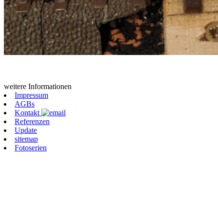
weitere Informationen
Impressum
AGBs
Kontakt
Referenzen
Update
sitemap
Fotoserien