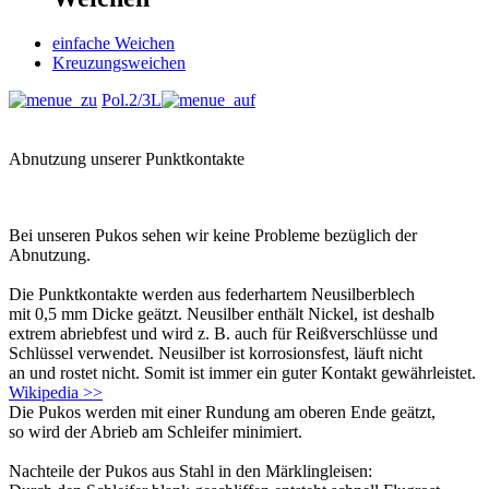
einfache Weichen
Kreuzungsweichen
Pol.2/3L
Abnutzung unserer Punktkontakte
Bei unseren Pukos sehen wir keine Probleme bezüglich der
Abnutzung.
Die Punktkontakte werden aus federhartem Neusilberblech
mit 0,5 mm Dicke geätzt. Neusilber enthält Nickel, ist deshalb
extrem abriebfest und wird z. B. auch für Reißverschlüsse und
Schlüssel verwendet. Neusilber ist korrosionsfest, läuft nicht
an und rostet nicht. Somit ist immer ein guter Kontakt gewährleistet.
Wikipedia >>
Die Pukos werden mit einer Rundung am oberen Ende geätzt,
so wird der Abrieb am Schleifer minimiert.
Nachteile der Pukos aus Stahl in den Märklingleisen: