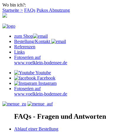
Wo bin ich?:
Startseite >
FAQs
Pukos Abnutzung
zum Shop
Bestellung/Kontakt
Referenzen
Links
Fotoserien auf
www.voelklein-bodensee.de
Youtube
Facebook
Instagram
Fotoserien auf
www.voelklein-bodensee.de
FAQs - Fragen und Antworten
Ablauf einer Bestellung