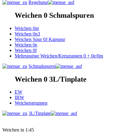
Regelspur
Weichen 0 Schmalspuren
Weichen 0m
Weichen 0n3
Weichen Spur 0J Kapspur
Weichen 0e
Weichen 0f
Mehrspurige Weichen/Kreuzungen 0 + 0e/0m
Schmalspuren
Weichen 0 3L/Tinplate
EW
IBW
Weichengruppen
3L/Tinplate
Weichen in 1:45